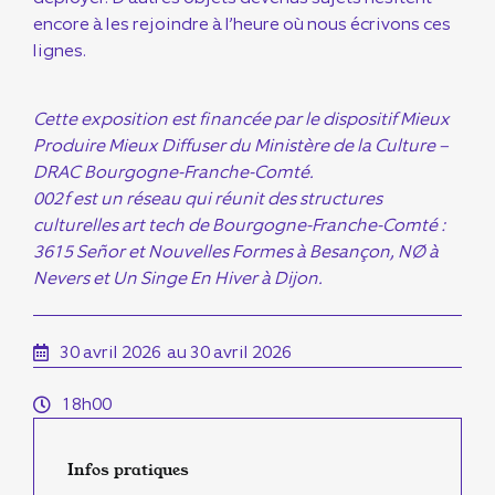
encore à les rejoindre à l’heure où nous écrivons ces
lignes.
Cette exposition est financée par le dispositif Mieux
Produire Mieux Diffuser du Ministère de la Culture –
DRAC Bourgogne-Franche-Comté.
002f est un réseau qui réunit des structures
culturelles art tech de Bourgogne-Franche-Comté :
3615 Señor et Nouvelles Formes à Besançon, NØ à
Nevers et Un Singe En Hiver à Dijon.
30 avril 2026
au 30 avril 2026
18h00
Infos pratiques