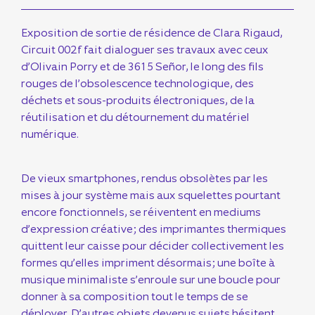
Exposition de sortie de résidence de Clara Rigaud,
Circuit 002f fait dialoguer ses travaux avec ceux
d’Olivain Porry et de 3615 Señor, le long des fils
rouges de l’obsolescence technologique, des
déchets et sous-produits électroniques, de la
réutilisation et du détournement du matériel
numérique.
De vieux smartphones, rendus obsolètes par les
mises à jour système mais aux squelettes pourtant
encore fonctionnels, se réiventent en mediums
d’expression créative; des imprimantes thermiques
quittent leur caisse pour décider collectivement les
formes qu’elles impriment désormais; une boîte à
musique minimaliste s’enroule sur une boucle pour
donner à sa composition tout le temps de se
déployer. D’autres objets devenus sujets hésitent