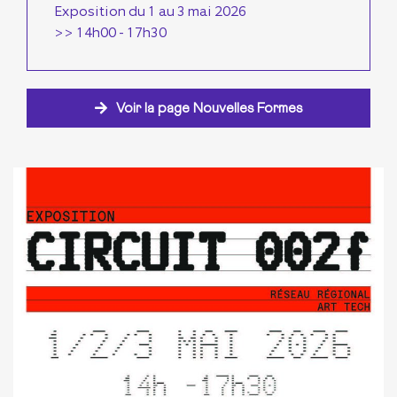
Exposition du 1 au 3 mai 2026
>> 14h00 - 17h30
Voir la page Nouvelles Formes