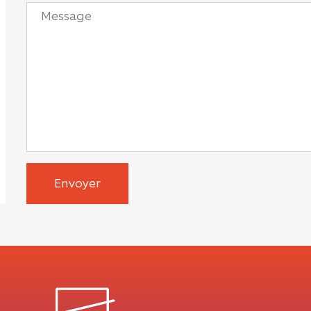
Envoyer