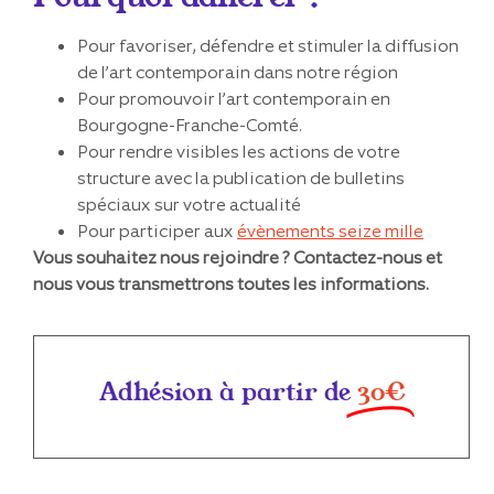
Pour favoriser, défendre et stimuler la diffusion
de l’art contemporain dans notre région
Pour promouvoir l’art contemporain en
Bourgogne-Franche-Comté.
Pour rendre visibles les actions de votre
structure avec la publication de bulletins
spéciaux sur votre actualité
Pour participer aux
évènements seize mille
Vous souhaitez nous rejoindre ? Contactez-nous et
nous vous transmettrons toutes les informations.
Adhésion à partir de
30€