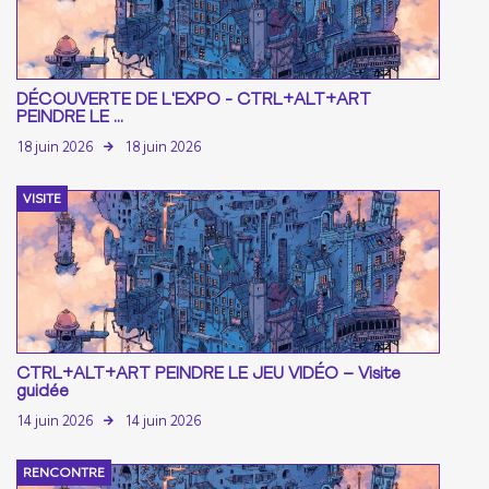
DÉCOUVERTE DE L'EXPO - CTRL+ALT+ART
PEINDRE LE ...
18 juin 2026
18 juin 2026
VISITE
CTRL+ALT+ART PEINDRE LE JEU VIDÉO – Visite
guidée
14 juin 2026
14 juin 2026
RENCONTRE