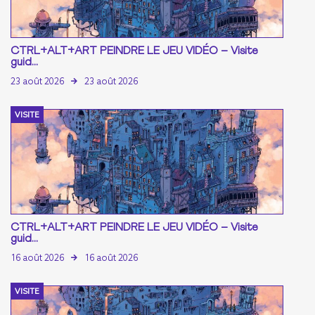
CTRL+ALT+ART PEINDRE LE JEU VIDÉO – Visite
guid...
23 août 2026
23 août 2026
VISITE
CTRL+ALT+ART PEINDRE LE JEU VIDÉO – Visite
guid...
16 août 2026
16 août 2026
VISITE