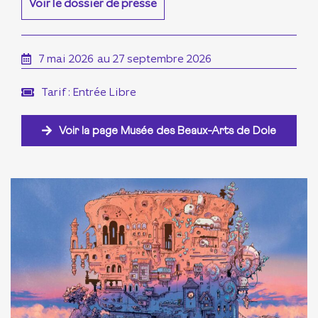
Voir le dossier de presse
7 mai 2026
au 27 septembre 2026
Tarif : Entrée Libre
Voir la page Musée des Beaux-Arts de Dole