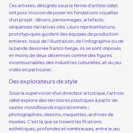
Ces artistes, désignés sous le terme d’
artiste idéel
,
ont pour mission de poser les fondations visuelles
d’un projet : décors, personnages, artefacts,
séquences narratives clés. Leurs représentations
prototypiques guident des équipes de production
entières. Issus de l’illustration, de l’infographie ou de
la bande dessinée franco-belge, ils se sont imposés
en moins de deux décennies comme des figures
incontournables des industries culturelles, et du jeu
vidéo en particulier.
Des explorateurs de style
Sous la supervision d’un directeur artistique, l’artiste
idéel explore des territoires plastiques à partir de
vastes
moodboards
inspirationnels ;
photographies, dessins, maquettes, archives de
musées. C’est là que se tissent les filiations
esthétiques, profondes et nombreuses, entre le jeu