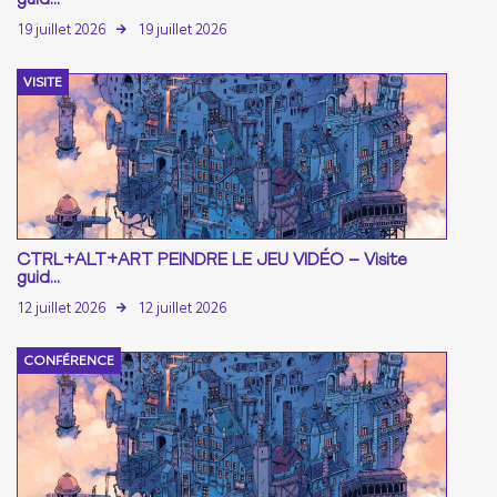
19 juillet 2026
19 juillet 2026
VISITE
CTRL+ALT+ART PEINDRE LE JEU VIDÉO – Visite
guid...
12 juillet 2026
12 juillet 2026
CONFÉRENCE