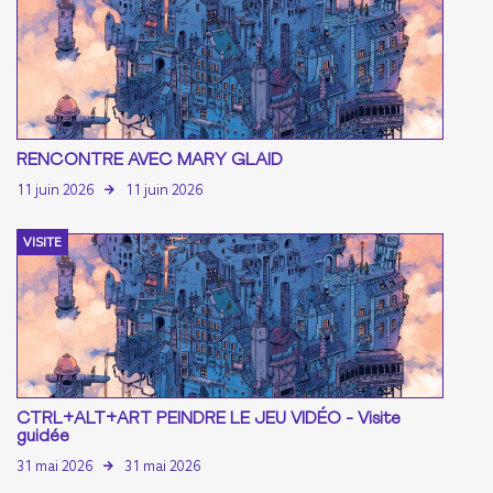
RENCONTRE AVEC MARY GLAID
11 juin 2026
11 juin 2026
VISITE
CTRL+ALT+ART PEINDRE LE JEU VIDÉO - Visite
guidée
31 mai 2026
31 mai 2026