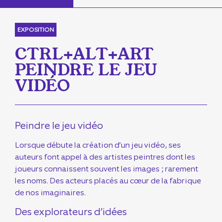
EXPOSITION
CTRL+ALT+ART
PEINDRE LE JEU
VIDÉO
Peindre le jeu vidéo
Lorsque débute la création d’un jeu vidéo, ses
auteurs font appel à des artistes peintres dont les
joueurs connaissent souvent les images ; rarement
les noms. Des acteurs placés au cœur de la fabrique
de nos imaginaires.
Des explorateurs d’idées