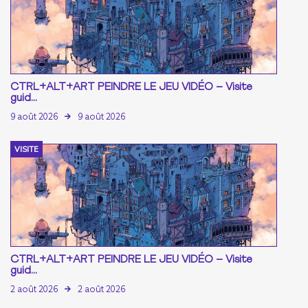
CTRL+ALT+ART PEINDRE LE JEU VIDÉO – Visite
guid...
9 août 2026
9 août 2026
VISITE
CTRL+ALT+ART PEINDRE LE JEU VIDÉO – Visite
guid...
2 août 2026
2 août 2026