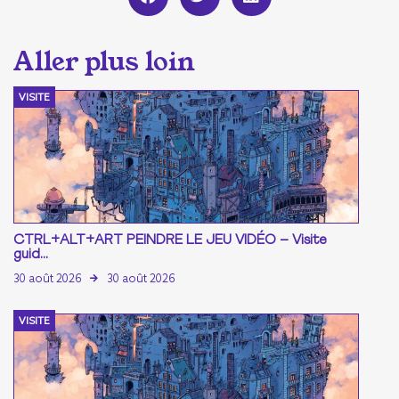
VISITE
CTRL+ALT+ART PEINDRE LE JEU VIDÉO – Visite
guid...
30 août 2026
30 août 2026
VISITE