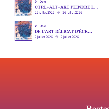
Dole
CTRL+ALT+ART PEINDRE L...
26 juillet 2026
26 juillet 2026
Dole
DE L'ART DÉLICAT D'ÉCR...
2 juillet 2026
2 juillet 2026
Reste