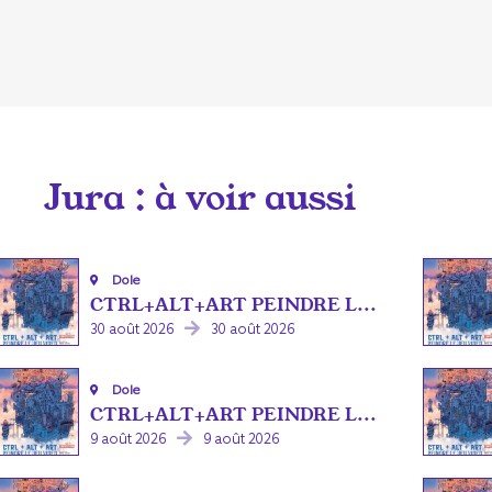
Jura
: à voir aussi
Dole
CTRL+ALT+ART PEINDRE L...
30 août 2026
30 août 2026
Dole
CTRL+ALT+ART PEINDRE L...
9 août 2026
9 août 2026