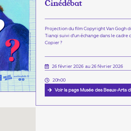
Cinédébat
Projection du film Copyright Van Gogh de
Tianqi suivi d’un échange dans le cadre 
Copier ?
26 février 2026
au 26 février 2026
20h00
Voir la page Musée des Beaux-Arts 