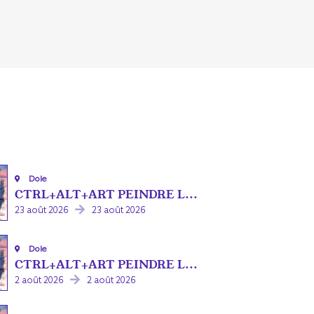
Dole
CTRL+ALT+ART PEINDRE L...
23 août 2026
23 août 2026
Dole
CTRL+ALT+ART PEINDRE L...
2 août 2026
2 août 2026