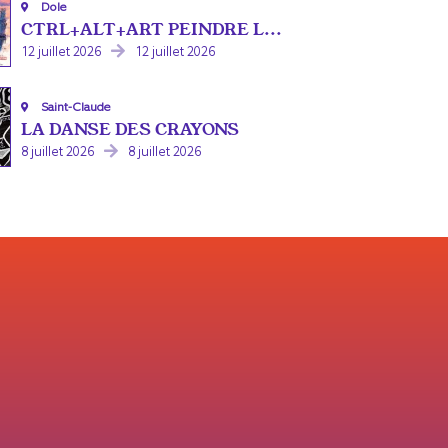
Dole
CTRL+ALT+ART PEINDRE L...
12 juillet 2026
12 juillet 2026
Saint-Claude
LA DANSE DES CRAYONS
8 juillet 2026
8 juillet 2026