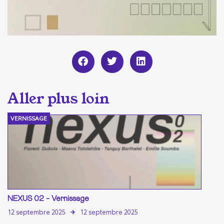
VERNISSAGE
NEXUS 02 - Vernissage
12 septembre 2025
12 septembre 2025