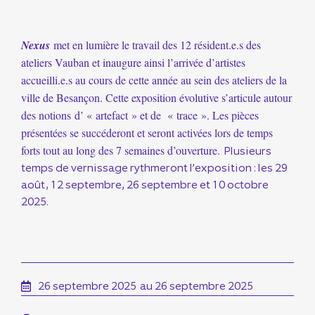
Nexus
met en lumière le travail des 12 résident.e.s des
ateliers Vauban et inaugure ainsi l’arrivée d’artistes
accueilli.e.s au cours de cette année au sein des ateliers de la
ville de Besançon. Cette exposition évolutive s’articule autour
des notions d’ « artefact » et de « trace ». Les pièces
présentées se succéderont et seront activées lors de temps
forts tout au long des 7 semaines d’ouverture.
Plusieurs
temps de vernissage rythmeront l’exposition : les 29
août, 12 septembre, 26 septembre et 10 octobre
2025.
26 septembre 2025
au 26 septembre 2025