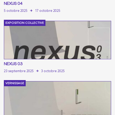
NEXUS 04
5 octobre 2025
17 octobre 2025
EXPOSITION COLLECTIVE
NEXUS 03
23 septembre 2025
3 octobre 2025
VERNISSAGE