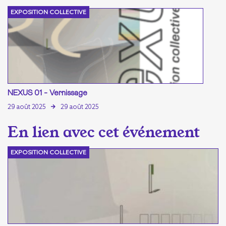
EXPOSITION COLLECTIVE
NEXUS 01 - Vernissage
29 août 2025
29 août 2025
EXPOSITION COLLECTIVE