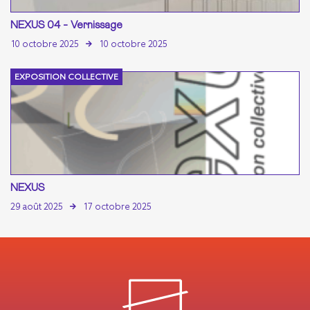
NEXUS 04 - Vernissage
10 octobre 2025
10 octobre 2025
EXPOSITION COLLECTIVE
NEXUS
29 août 2025
17 octobre 2025