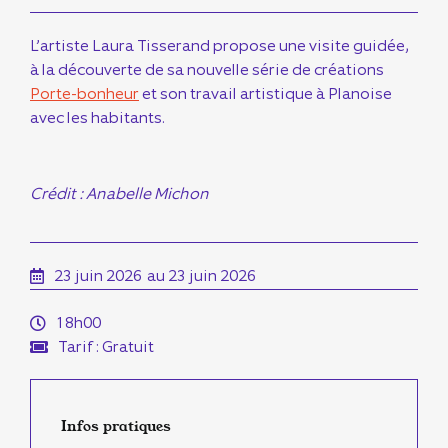
L’artiste Laura Tisserand propose une visite guidée,
à la découverte de sa nouvelle série de créations
Porte-bonheur
et son travail artistique à Planoise
avec les habitants.
Crédit : Anabelle Michon
23 juin 2026
au 23 juin 2026
18h00
Tarif : Gratuit
Infos pratiques