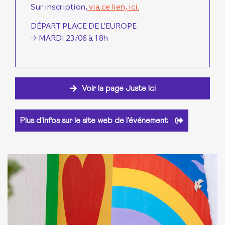
Sur inscription,
via ce lien, ici.
DÉPART PLACE DE L’EUROPE
→ MARDI 23/06 à 18h
Voir la page Juste Ici
Plus d'infos sur le site web de l'événement