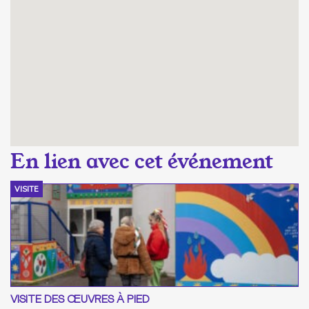
VISITE
VISITE DES ŒUVRES À PIED