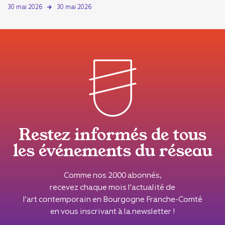
30 mai 2026
30 mai 2026
Restez informés de tous
les événements du réseau
Comme nos 2000 abonnés,
recevez chaque mois l’actualité de
l’art contemporain en Bourgogne Franche-Comté
en vous inscrivant à la newsletter !