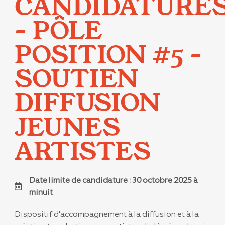
CANDIDATURE
– PÔLE
POSITION #5 –
SOUTIEN
DIFFUSION
JEUNES
ARTISTES
Date limite de candidature : 30 octobre 2025 à
minuit
Dispositif d'accompagnement à la diffusion et à la