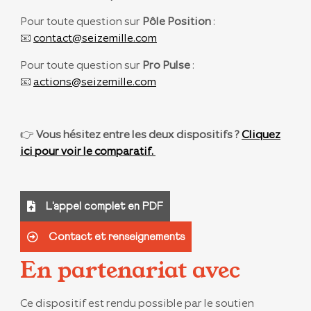
Pour toute question sur
Pôle Position
:
📧
contact@seizemille.com
Pour toute question sur
Pro Pulse
:
📧
actions@seizemille.com
👉
Vous hésitez entre les deux dispositifs ?
Cliquez
ici pour voir le comparatif.
L'appel complet en PDF
Contact et renseignements
En partenariat avec
Ce dispositif
est rendu possible par le soutien