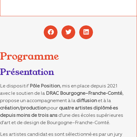
Programme
Présentation
Le dispositif
Pôle Position
, mis en place depuis 2021
avec le soutien de la
DRAC Bourgogne–Franche-Comté
,
propose un accompagnement à la
diffusion
et à la
création/production
pour
quatre artistes diplômé·es
depuis moins de trois ans
d'une des écoles supérieures
d’art et de design de Bourgogne–Franche-Comté.
Les artistes candidat·es sont sélectionné·es par un jury