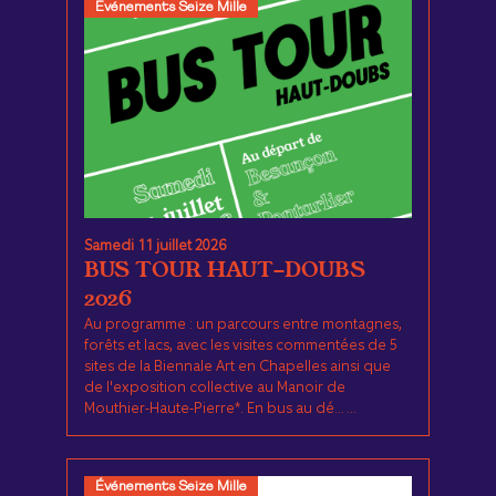
Événements Seize Mille
Samedi 11 juillet 2026
BUS TOUR HAUT-DOUBS
2026
Au programme : un parcours entre montagnes,
forêts et lacs, avec les visites commentées de 5
sites de la Biennale Art en Chapelles ainsi que
de l'exposition collective au Manoir de
Mouthier-Haute-Pierre*. En bus au dé... ...
Événements Seize Mille