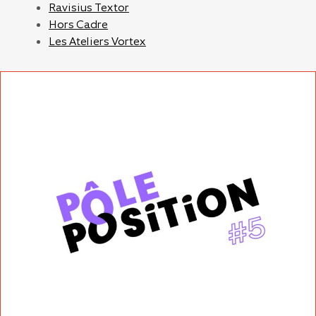
Ravisius Textor
Hors Cadre
Les Ateliers Vortex