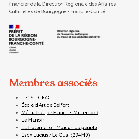
financier de la Direction
Régionale des Affaires
Culturelles de Bourgogne - Franche-Comté
Membres associés
Le 19 – CRAC
École d’Art de Belfort
Médiathèque François Mitterrand
Le Manoir
La fraternelle – Maison du peuple
Esox Lucius / Le Quai (294M9)