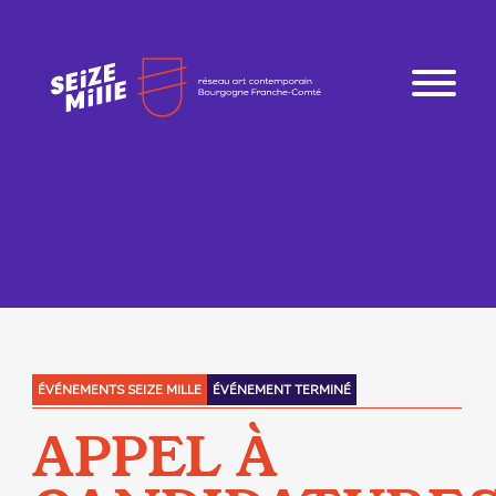
ÉVÉNEMENTS SEIZE MILLE
ÉVÉNEMENT TERMINÉ
APPEL À