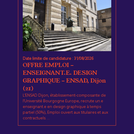
Date limite de candidature : 31/08/2026
OFFRE EMPLOI -
ENSEIGNANT.E. DESIGN
GRAPHIQUE - ENSAD, Dijon
(21)
L’ENSAD Dijon, établissement-composante de
l’Université Bourgogne Europe, recrute un.e
enseignant.e en design graphique à temps
partiel (50%), Emploi ouvert aux titulaires et aux
contractuels. ...