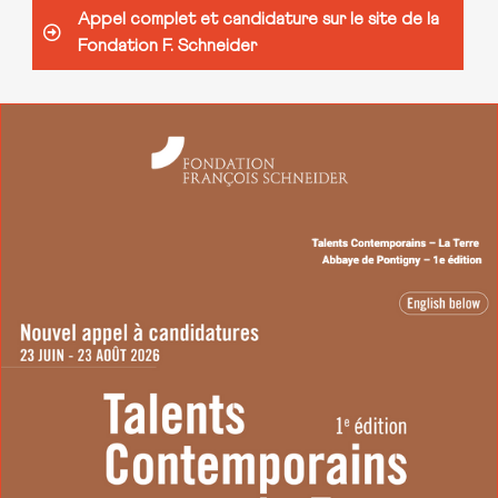
Appel complet et candidature sur le site de la
Fondation F. Schneider