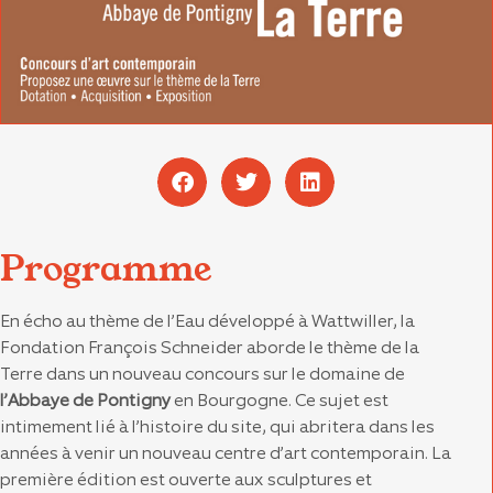
Programme
En écho au thème de l’Eau développé à Wattwiller, la
Fondation François Schneider aborde le thème de la
Terre dans un nouveau concours sur le domaine de
l’Abbaye de Pontigny
en Bourgogne. Ce sujet est
intimement lié à l’histoire du site, qui abritera dans les
années à venir un nouveau centre d’art contemporain. La
première édition est ouverte aux sculptures et