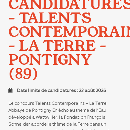
CANDIDATURE
– TALENTS
CONTEMPORAI
– LA TERRE –
PONTIGNY
(89)
Date limite de candidatures : 23 août 2026
Le concours Talents Contemporains – La Terre
Abbaye de Pontigny En écho au thème de l’Eau
développé à Wattwiller, la Fondation François
Schneider aborde le thème de la Terre dans un