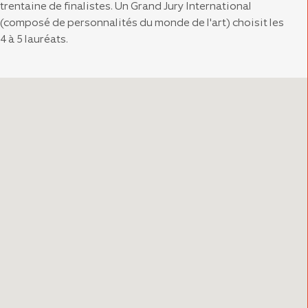
trentaine de finalistes. Un Grand Jury International
(composé de personnalités du monde de l'art) choisit les
4 à 5 lauréats.