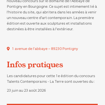
nouveau concours sur le domaine de l’Abbaye de
Pontigny en Bourgogne. Ce sujet est intimement lié à
l’histoire du site, qui abritera dans les années à venir
un nouveau centre d’art contemporain. La première
édition est ouverte aux sculptures et installations
destinées à être installées à l’extérieur.
1 avenue de l’abbaye – 89230 Pontigny
Infos pratiques
Les candidatures pour cette 1e édition du concours
Talents Contemporains - La Terre sont ouvertes du :
23 juin au 23 août 2026