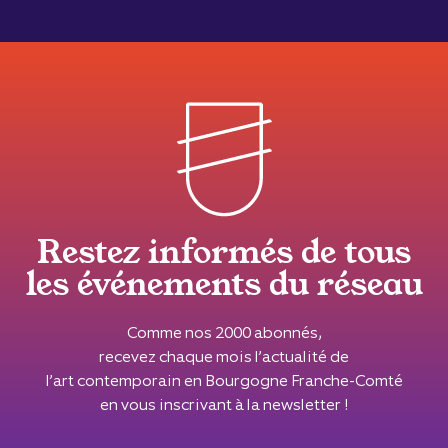
Restez informés de tous
les événements du réseau
Comme nos 2000 abonnés,
recevez chaque mois l’actualité de
l’art contemporain en Bourgogne Franche-Comté
en vous inscrivant à la newsletter !