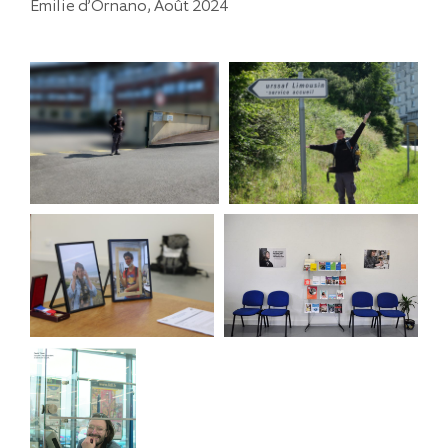
Émilie d’Ornano, Août 2024