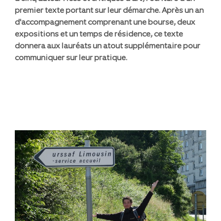
premier texte portant sur leur démarche. Après un an
d'accompagnement comprenant une bourse, deux
expositions et un temps de résidence, ce texte
donnera aux lauréats un atout supplémentaire pour
communiquer sur leur pratique.