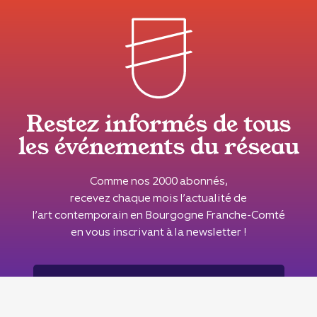
Restez informés de tous
les événements du réseau
Comme nos 2000 abonnés,
recevez chaque mois l’actualité de
l’art contemporain en Bourgogne Franche-Comté
en vous inscrivant à la newsletter !
Inscrivez-vous à notre newsletter