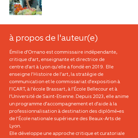
à propos de l'auteur(e)
Émilie d’Ornano est commissaire indépendante,
critique d’art, enseignante et directrice de
KOMMET
centre d’art à Lyon qu’elle a fondé en 2019. Elle
enseigne l’Histoire de l’art, la stratégie de
communication et le commissariat d’exposition à
l’ICART, à l’école Brassart, à l’École Bellecour et à
l’Université de Saint-Etienne. Depuis 2023, elle anime
un programme d’accompagnement et d’aide à la
professionnalisation à destination des diplômé•es
de l’École nationale supérieure des Beaux-Arts de
Lyon.
Elle développe une approche critique et curatoriale