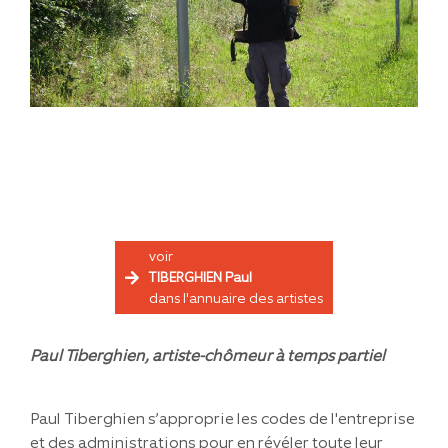
voir
TIBERGHIEN Paul
dans l'annuaire des artistes
Paul Tiberghien, artiste-chômeur à temps partiel
Paul Tiberghien s’approprie les codes de l'entreprise
et des administrations pour en révéler toute leur