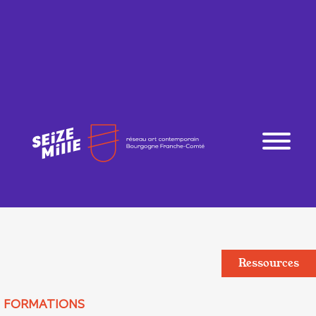
Ressources
FORMATIONS