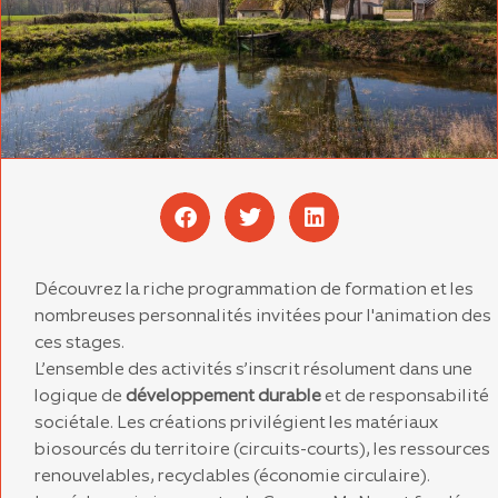
Découvrez la riche programmation de formation et les
nombreuses personnalités invitées pour l'animation des
ces stages.
L’ensemble des activités s’inscrit résolument dans une
logique de
développement durable
et de responsabilité
sociétale. Les créations privilégient les matériaux
biosourcés du territoire (circuits-courts), les ressources
renouvelables, recyclables (économie circulaire).