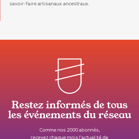
savoir-faire artisanaux ancestraux.
Restez informés de tous
les événements du réseau
Comme nos 2000 abonnés,
recevez chaque mois l’actualité de