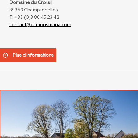
Domaine du Croisil
89350 Champignelles
T: +33 (0)3 86 45 23 42
contact@campusmana.com
Plus d'informations