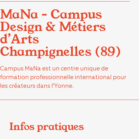
MaNa – Campus
Design & Métiers
d’Arts
Champignelles (89)
Campus MaNa est un centre unique de
formation professionnelle international pour
les créateurs dans l'Yonne.
Infos pratiques