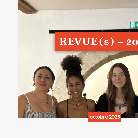
REVUE(s) - 2
octobre 2025