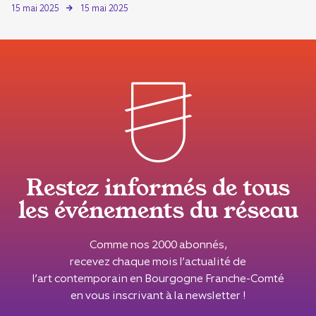
15 mai 2025
15 mai 2025
Restez informés de tous
les événements du réseau
Comme nos 2000 abonnés,
recevez chaque mois l’actualité de
l’art contemporain en Bourgogne Franche-Comté
en vous inscrivant à la newsletter !