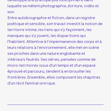
laquelle se mêlent photographie, écriture, vidéo et
son.
Entre autobiographie et fiction, dans un registre
poétique et sensible, son travail investit la notion de
territoire intime, les liens qui s’y façonnent, les
manques qui s’y jouent, les disparitions qui
l’habitent. Attentive à l’impermanence des corps et à
leurs relations à l’environnement, elle met en scène
ses proches dans une nature englobante et
intérieurs feutrés. Ses séries, pensées comme de
micro-territoires issus d’un temps et d’un espace
éprouvé et parcouru, tendent à en brouiller les
frontières. Ensemble, elles composent les chapitres
d’un récit familial onirique.