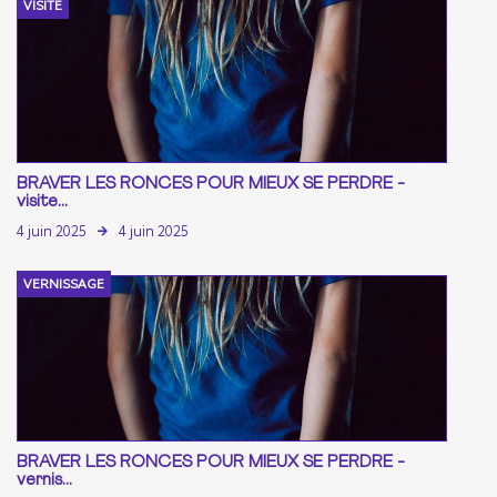
VISITE
BRAVER LES RONCES POUR MIEUX SE PERDRE -
visite...
4 juin 2025
4 juin 2025
VERNISSAGE
BRAVER LES RONCES POUR MIEUX SE PERDRE -
vernis...