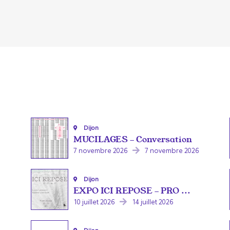
Dijon
MUCILAGES - Conversation
7 novembre 2026
7 novembre 2026
Dijon
EXPO ICI REPOSE - PRO ...
10 juillet 2026
14 juillet 2026