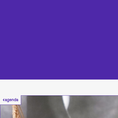
agenda