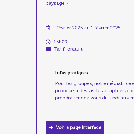
paysage. »
1 février 2025
au 1 février 2025
15h00
Tarif : gratuit
Infos pratiques
Pour les groupes, notre médiatrice e
proposera des visites adaptées, co
prendre rendez-vous du lundi au ven
Voir la page Interface