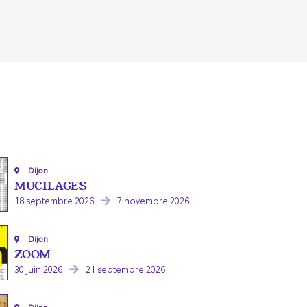
Dijon
MUCILAGES
18 septembre 2026
7 novembre 2026
Dijon
ZOOM
30 juin 2026
21 septembre 2026