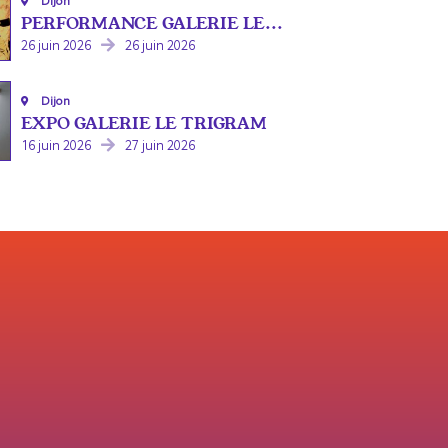
Dijon
PERFORMANCE GALERIE LE...
26 juin 2026
26 juin 2026
Dijon
EXPO GALERIE LE TRIGRAM
16 juin 2026
27 juin 2026