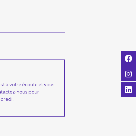
st à votre écoute et vous
ntactez-nous pour
dredi.