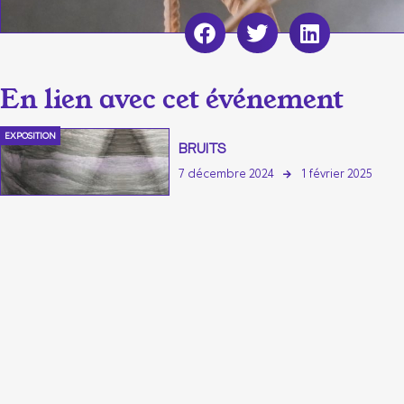
EXPOSITION
BRUITS
7 décembre 2024
1 février 2025