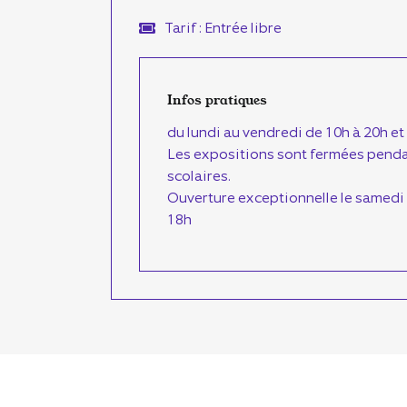
Tarif : Entrée libre
Infos pratiques
du lundi au vendredi de 10h à 20h et 
Les expositions sont fermées penda
scolaires.
Ouverture exceptionnelle le samedi
18h