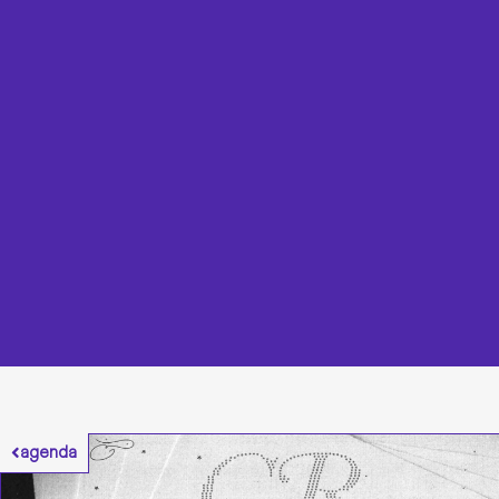
agenda