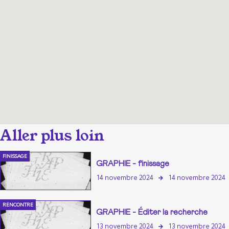
FINISSAGE
GRAPHIE - finissage
14 novembre 2024
14 novembre 2024
RENCONTRE
GRAPHIE - Éditer la recherche
13 novembre 2024
13 novembre 2024