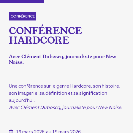
CONFÉRENCE
CONFÉRENCE
HARDCORE
Avec Clément Duboscq, journaliste pour New
Noise.
Une conférence sur le genre Hardcore, son histoire,
son imagerie, sa définition et sa signification
aujourd’hui.
Avec Clément Duboscq, journaliste pour New Noise.
19 mars 2026
au 19 mars 2026