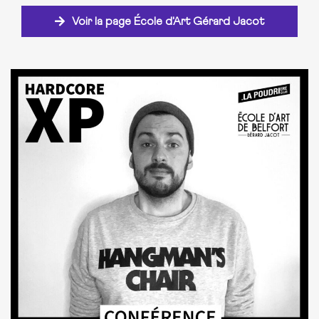
Voir la page École d'Art Gérard Jacot