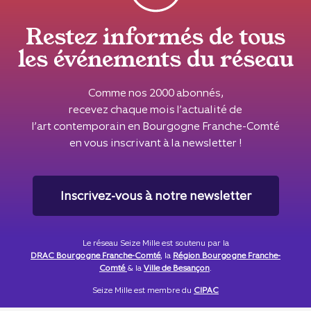
Restez informés de tous
les événements du réseau
Comme nos 2000 abonnés,
recevez chaque mois l’actualité de
l’art contemporain en Bourgogne Franche-Comté
en vous inscrivant à la newsletter !
Inscrivez-vous à notre newsletter
Le réseau Seize Mille est soutenu par la
DRAC Bourgogne Franche-Comté
, la
Région Bourgogne Franche-
Comté
& la
Ville de Besançon
.
Seize Mille est membre du
CIPAC