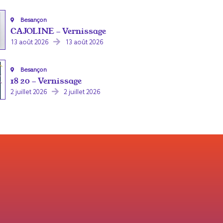
Besançon
CAJOLINE - Vernissage
13 août 2026
13 août 2026
Besançon
18 20 - Vernissage
2 juillet 2026
2 juillet 2026