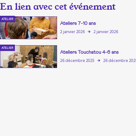
ATELIER
Ateliers 7-10 ans
2 janvier 2026
2 janvier 2026
ATELIER
Ateliers Touchatou 4-6 ans
26 décembre 2025
26 décembre 202