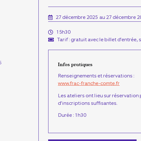
27 décembre 2025
au 27 décembre 2
15h30
Tarif : gratuit avec le billet d’entrée,
5
Infos pratiques
Renseignements et réservations :
www.frac-franche-comte.fr
Les ateliers ont lieu sur réservation
d’inscriptions suffisantes.
Durée : 1h30