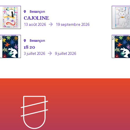
Besançon
CAJOLINE
13 août 2026
19 septembre 2026
Besançon
18 20
3 juillet 2026
9 juillet 2026