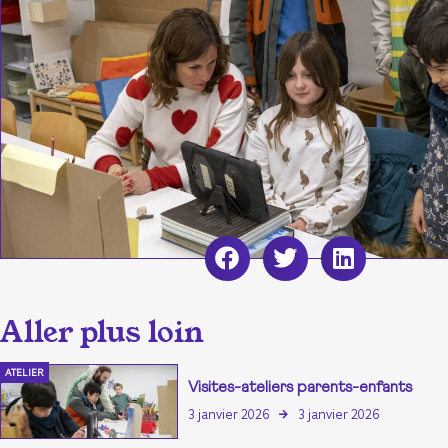
ATELIER
Visites-ateliers parents-enfants
3 janvier 2026
3 janvier 2026