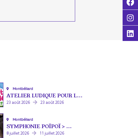
Montbéliard
ATELIER LUDIQUE POUR L...
23 août 2026
23 août 2026
Montbéliard
SYMPHONIE POÏPOÏ > ...
8 juillet 2026
11 juillet 2026