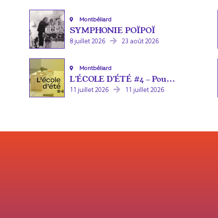
Montbéliard
SYMPHONIE POÏPOÏ
8 juillet 2026
23 août 2026
Montbéliard
L'ÉCOLE D'ÉTÉ #4 - Pou...
11 juillet 2026
11 juillet 2026