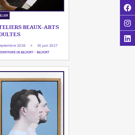
ELIER
TELIERS BEAUX-ARTS
DULTES
septembre 2026
30 juin 2027
-
TERRITOIRE DE BELFORT
BELFORT