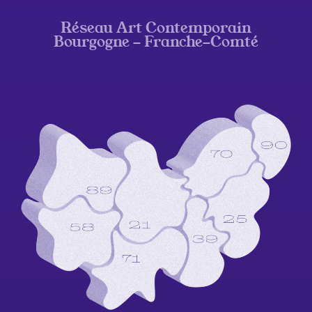
Réseau Art Contemporain
Bourgogne - Franche-Comté