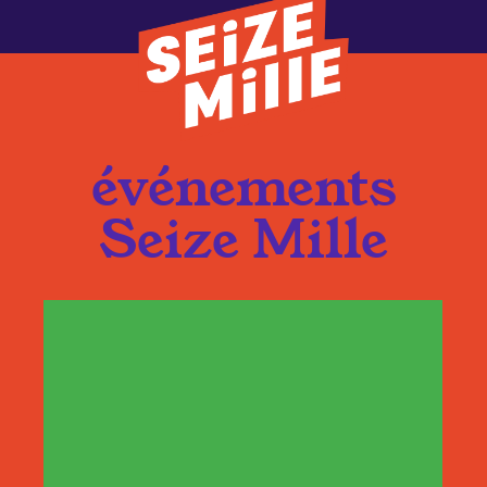
événements
Seize Mille