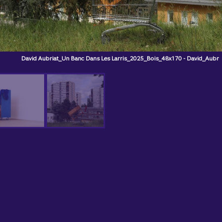
Cartographie des artistes