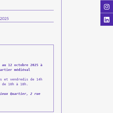
 2025
 au 12 octobre 2025 à 
artier médiéval
s et vendredis de 14h 
 de 10h à 18h.

ieux Quartier, 2 rue 