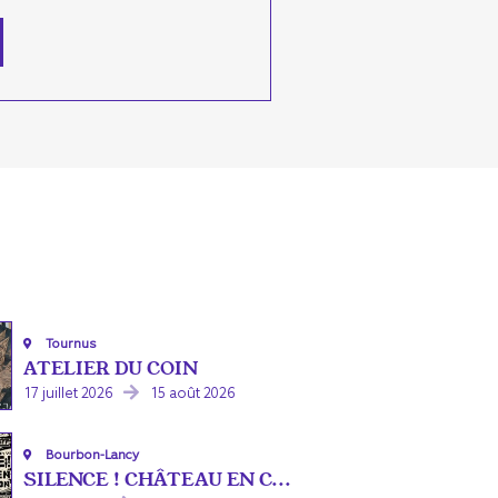
Tournus
ATELIER DU COIN
17 juillet 2026
15 août 2026
Bourbon-Lancy
SILENCE ! CHÂTEAU EN C...