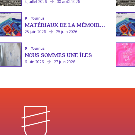
4 juillet 2026
30 août 2026
Tournus
MATÉRIAUX DE LA MÉMOIR...
25 juin 2026
25 juin 2026
Tournus
NOUS SOMMES UNE ÎLES
6 juin 2026
27 juin 2026