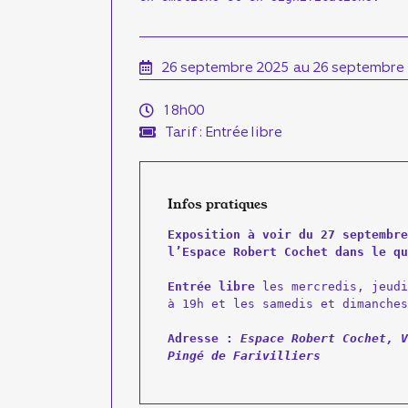
26 septembre 2025
au 26 septembre
18h00
Tarif : Entrée libre
Infos pratiques
Exposition à voir du 27 septembre
l’Espace Robert Cochet dans le qu
Entrée libre
 les mercredis, jeudi
à 19h et les samedis et dimanches
Adresse : 
Espace Robert Cochet, 
V
Pingé de Farivilliers