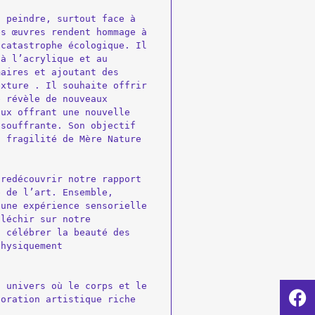
 peindre, surtout face à 
s œuvres rendent hommage à 
catastrophe écologique. Il 
à l’acrylique et au 
aires et ajoutant des 
xture . Il souhaite offrir 
 révèle de nouveaux 
ux offrant une nouvelle 
souffrante. Son objectif 
 fragilité de Mère Nature 
redécouvrir notre rapport 
 de l’art. Ensemble, 
une expérience sensorielle 
léchir sur notre 
 célébrer la beauté des 
hysiquement 
 univers où le corps et le 
oration artistique riche 