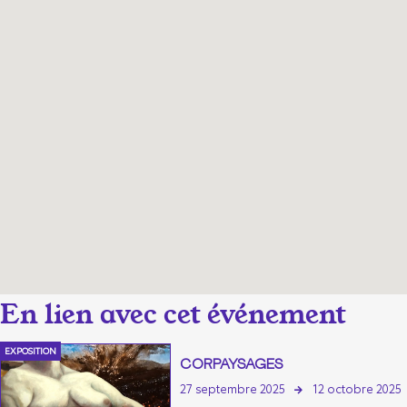
EXPOSITION
CORPAYSAGES
27 septembre 2025
12 octobre 2025