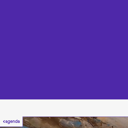
agenda