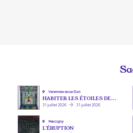
Sa
Varennes-sous-Dun
HABITER LES ÉTOILES DE...
31 juillet 2026
31 juillet 2026
Marcigny
L'ÉRUPTION