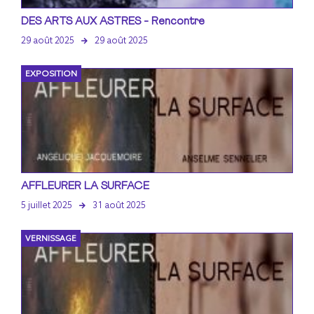
DES ARTS AUX ASTRES - Rencontre
29 août 2025
29 août 2025
EXPOSITION
AFFLEURER LA SURFACE
5 juillet 2025
31 août 2025
VERNISSAGE