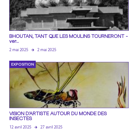
BHOUTAN, TANT QUE LES MOULINS TOURNERONT -
ver...
2 mai 2025
2 mai 2025
EXPOSITION
VISION D'ARTISTE AUTOUR DU MONDE DES
INSECTES
12 avril 2025
27 avril 2025