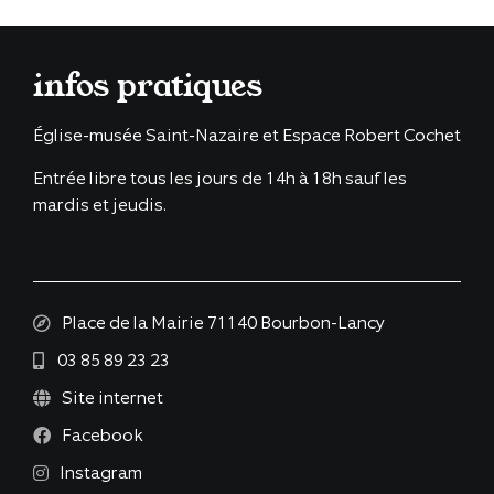
infos pratiques
Église-musée Saint-Nazaire et Espace Robert Cochet
Entrée libre tous les jours de 14h à 18h sauf les
mardis et jeudis.
Place de la Mairie 71140 Bourbon-Lancy
03 85 89 23 23
Site internet
Facebook
Instagram