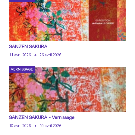
SANZEN SAKURA
11 avril 2026
26 avril 2026
VERNISSAGE
SANZEN SAKURA - Vernissage
10 avril 2026
10 avril 2026