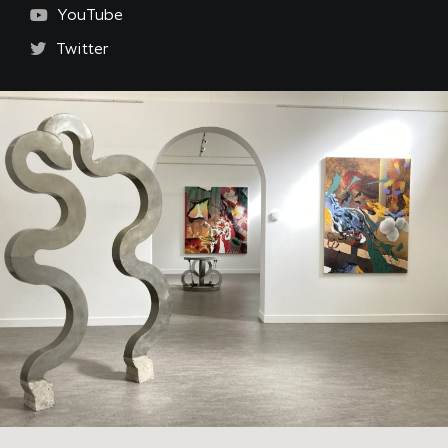
YouTube
Twitter