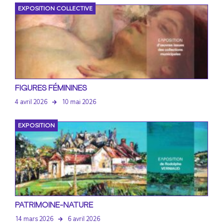
EXPOSITION COLLECTIVE
FIGURES FÉMININES
4 avril 2026
10 mai 2026
EXPOSITION
PATRIMOINE-NATURE
14 mars 2026
6 avril 2026