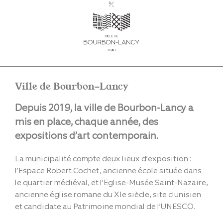
Ville de Bourbon-Lancy
Depuis 2019, la ville de Bourbon-Lancy a
mis en place, chaque année, des
expositions d’art contemporain.
La municipalité compte deux lieux d’exposition :
l’Espace Robert Cochet, ancienne école située dans
le quartier médiéval, et l’Eglise-Musée Saint-Nazaire,
ancienne église romane du XIe siècle, site clunisien
et candidate au Patrimoine mondial de l’UNESCO.