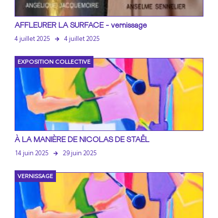
AFFLEURER LA SURFACE - vernissage
4 juillet 2025
4 juillet 2025
EXPOSITION COLLECTIVE
À LA MANIÈRE DE NICOLAS DE STAËL
14 juin 2025
29 juin 2025
VERNISSAGE