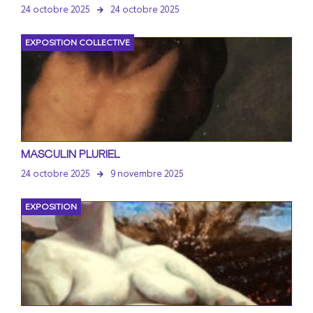
24 octobre 2025
24 octobre 2025
EXPOSITION COLLECTIVE
MASCULIN PLURIEL
24 octobre 2025
9 novembre 2025
EXPOSITION