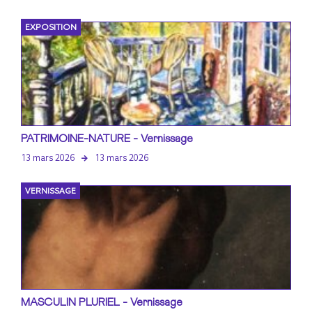
EXPOSITION
PATRIMOINE-NATURE - Vernissage
13 mars 2026
13 mars 2026
VERNISSAGE
MASCULIN PLURIEL - Vernissage