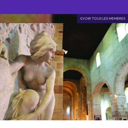
VOIR TOUS LES MEMBRES