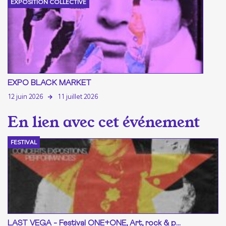
EXPOSITION COLLECTIVE
EXPO BLACK MARKET
12 juin 2026
11 juillet 2026
FESTIVAL
LAST VEGA - Festival ONE+ONE, Art, rock & p...