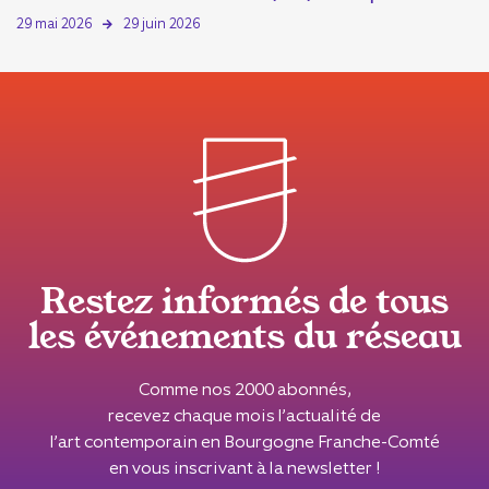
29 mai 2026
29 juin 2026
Restez informés de tous
les événements du réseau
Comme nos 2000 abonnés,
recevez chaque mois l’actualité de
l’art contemporain en Bourgogne Franche-Comté
en vous inscrivant à la newsletter !