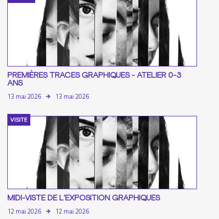
PREMIÈRES TRACES GRAPHIQUES - ATELIER 0-3
ANS
13 mai 2026
13 mai 2026
VISITE
MIDI-VISTE DE L'EXPOSITION GRAPHIQUES
12 mai 2026
12 mai 2026