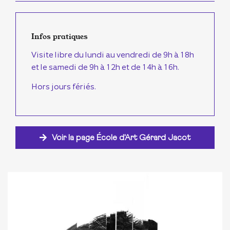
Infos pratiques
Visite libre du lundi au vendredi de 9h à 18h
et le samedi de 9h à 12h et de 14h à 16h.
Hors jours fériés.
Voir la page École d'Art Gérard Jacot