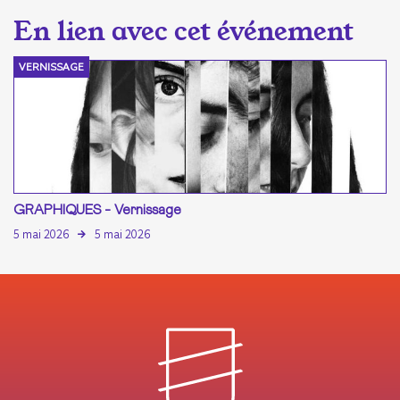
VERNISSAGE
GRAPHIQUES - Vernissage
5 mai 2026
5 mai 2026