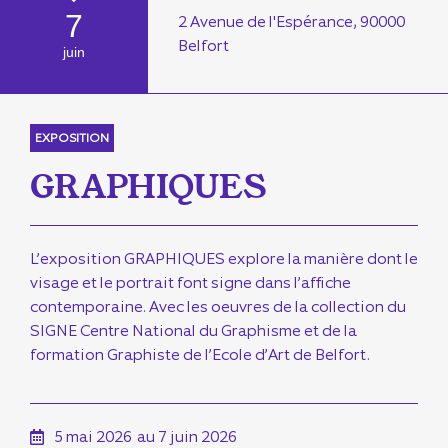
7
2 Avenue de l'Espérance, 90000
Belfort
juin
EXPOSITION
GRAPHIQUES
L’exposition GRAPHIQUES explore la manière dont le
visage et le portrait font signe dans l’affiche
contemporaine. Avec les oeuvres de la collection du
SIGNE Centre National du Graphisme et de la
formation Graphiste de l’Ecole d’Art de Belfort.
5 mai 2026
au 7 juin 2026