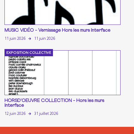
MUSIC VIDÉO - Vernissage Hors les murs Interface
11 juin 2026
11 juin 2026
EXPOSITION COLLECTIVE
HORSD'OEUVRE COLLECTION - Hors les murs
Interface
12 juin 2026
31 juillet 2026