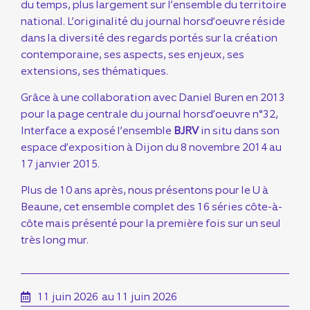
du temps, plus largement sur l’ensemble du territoire
national. L’originalité du journal horsd’oeuvre réside
dans la diversité des regards portés sur la création
contemporaine, ses aspects, ses enjeux, ses
extensions, ses thématiques.
Grâce à une collaboration avec Daniel Buren en 2013
pour la page centrale du journal horsd’oeuvre n°32,
Interface a exposé l’ensemble
BJRV
in situ dans son
espace d’exposition à Dijon du 8 novembre 2014 au
17 janvier 2015.
Plus de 10 ans après, nous présentons pour le U à
Beaune, cet ensemble complet des 16 séries côte-à-
côte mais présenté pour la première fois sur un seul
très long mur.
11 juin 2026
au 11 juin 2026