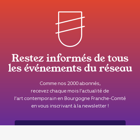
Restez informés de tous
les événements du réseau
Comme nos 2000 abonnés,
recevez chaque mois l’actualité de
l’art contemporain en Bourgogne Franche-Comté
en vous inscrivant à la newsletter !
Inscrivez-vous à notre newsletter