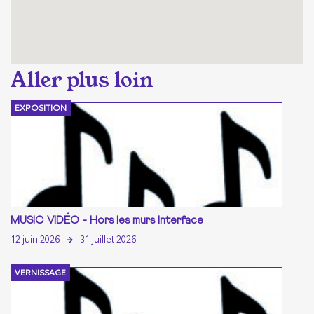
EXPOSITION
MUSIC VIDÉO - Hors les murs Interface
12 juin 2026
31 juillet 2026
VERNISSAGE