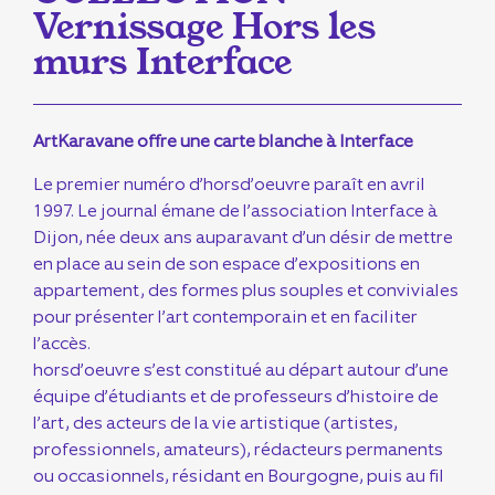
Vernissage Hors les
murs Interface
ArtKaravane offre une carte blanche à Interface
Le premier numéro d’horsd’oeuvre paraît en avril
1997. Le journal émane de l’association Interface à
Dijon, née deux ans auparavant d’un désir de mettre
en place au sein de son espace d’expositions en
appartement, des formes plus souples et conviviales
pour présenter l’art contemporain et en faciliter
l’accès.
horsd’oeuvre s’est constitué au départ autour d’une
équipe d’étudiants et de professeurs d’histoire de
l’art, des acteurs de la vie artistique (artistes,
professionnels, amateurs), rédacteurs permanents
ou occasionnels, résidant en Bourgogne, puis au fil