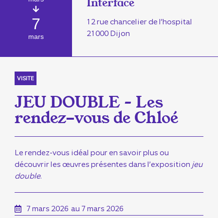
Interface
7
12 rue chancelier de l’hospital
21000 Dijon
mars
VISITE
JEU DOUBLE – Les
rendez-vous de Chloé
Le rendez-vous idéal pour en savoir plus ou
découvrir les œuvres présentes dans l’exposition
jeu
double
.
7 mars 2026
au 7 mars 2026