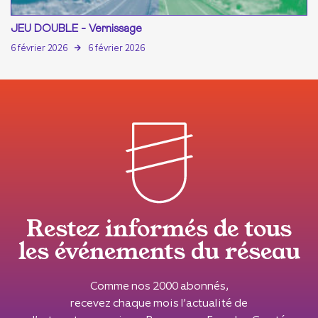
JEU DOUBLE - Vernissage
6 février 2026
6 février 2026
Restez informés de tous
les événements du réseau
Comme nos 2000 abonnés,
recevez chaque mois l’actualité de