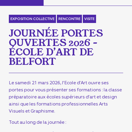
EXPOSITION COLLECTIVE
RENCONTRE
VISITE
JOURNÉE PORTES
OUVERTES 2026 –
ÉCOLE D’ART DE
BELFORT
Le samedi 21 mars 2026, l’Ecole d’Art ouvre ses
portes pour vous présenter ses formations : la classe
préparatoire aux écoles supérieurs d’art et design
ainsi que les formations professionnelles Arts
Visuels et Graphisme.
Tout au long de la journée :