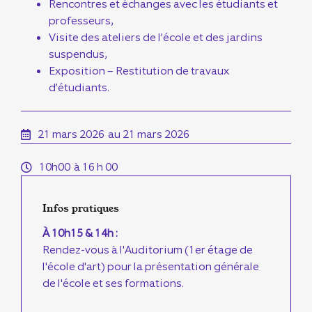
Rencontres et échanges avec les étudiants et
professeurs,
Visite des ateliers de l’école et des jardins
suspendus,
Exposition – Restitution de travaux
d’étudiants.
21 mars 2026
au 21 mars 2026
10h00
à 16 h 00
Infos pratiques
À 10h15 & 14h :
Rendez-vous à l'Auditorium (1er étage de
l'école d'art) pour la présentation générale
de l'école et ses formations.