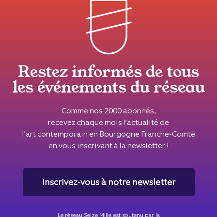
Restez informés de tous
les événements du réseau
Comme nos 2000 abonnés,
recevez chaque mois l’actualité de
l’art contemporain en Bourgogne Franche-Comté
en vous inscrivant à la newsletter !
Inscrivez-vous à notre newsletter
Le réseau Seize Mille est soutenu par la