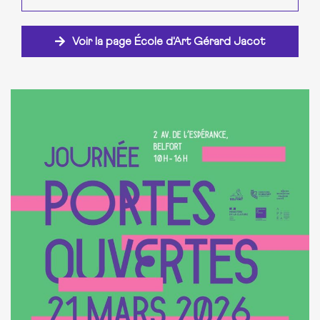
Voir la page École d'Art Gérard Jacot