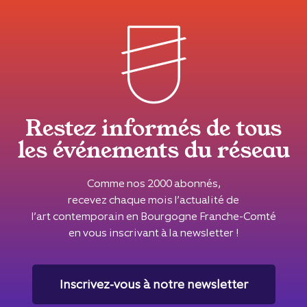
Restez informés de tous
les événements du réseau
Comme nos 2000 abonnés,
recevez chaque mois l’actualité de
l’art contemporain en Bourgogne Franche-Comté
en vous inscrivant à la newsletter !
Inscrivez-vous à notre newsletter