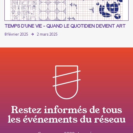
TEMPS D'UNE VIE - QUAND LE QUOTIDIEN DEVIENT ART
8 février 2025
2 mars 2025
Restez informés de tous
les événements du réseau