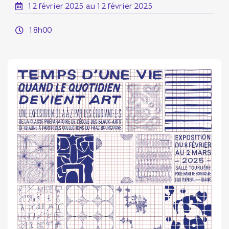
12 février 2025
au 12 février 2025
18h00