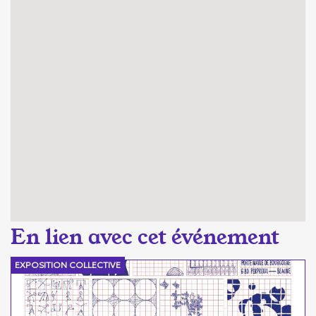
EXPOSITION COLLECTIVE