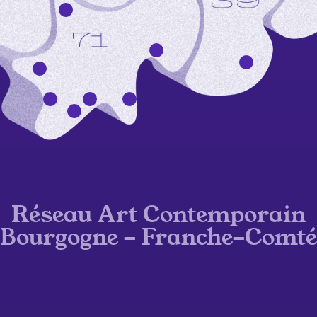
Réseau Art Contemporain
Bourgogne - Franche-Comté