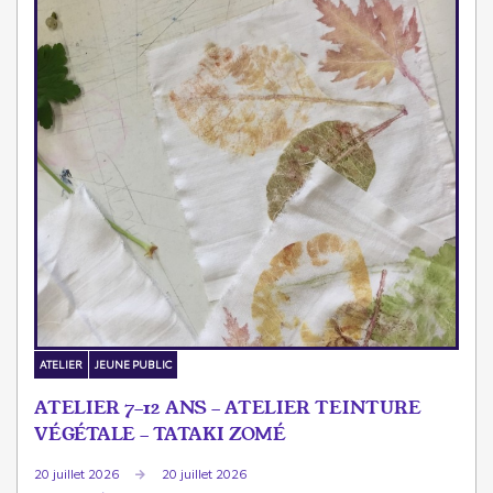
ATELIER
JEUNE PUBLIC
ATELIER 7-12 ANS - ATELIER TEINTURE
VÉGÉTALE - TATAKI ZOMÉ
20 juillet 2026
20 juillet 2026