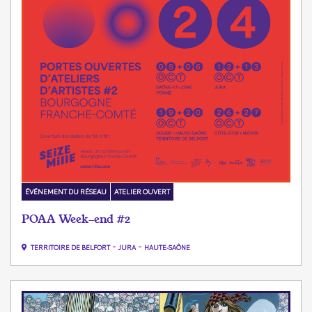
ÉVÉNEMENT DU RÉSEAU
ATELIER OUVERT
POAA Week-end #2
-
-
TERRITOIRE DE BELFORT
JURA
HAUTE-SAÔNE