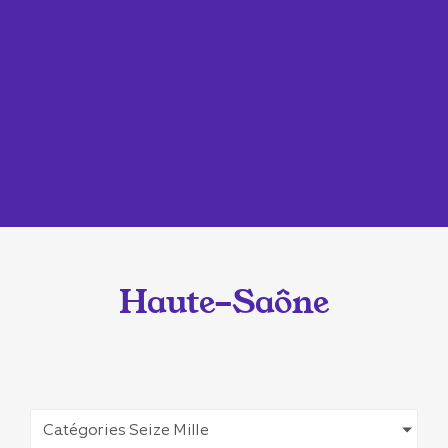
Haute-Saône
Catégories Seize Mille