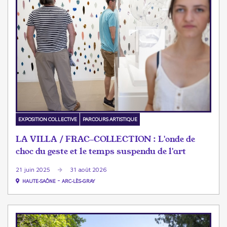
EXPOSITION COLLECTIVE
PARCOURS ARTISTIQUE
LA VILLA / FRAC-COLLECTION : L'onde de
choc du geste et le temps suspendu de l'art
21 juin 2025
31 août 2026
-
HAUTE-SAÔNE
ARC-LÈS-GRAY