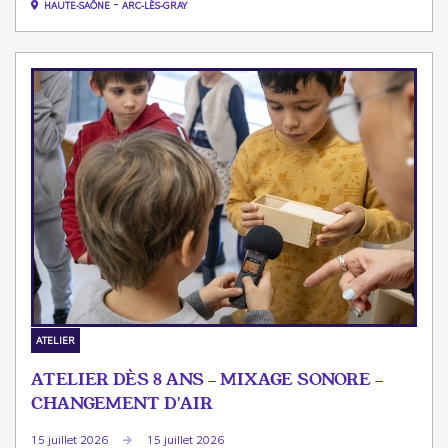
-
HAUTE-SAÔNE
ARC-LÈS-GRAY
ATELIER
ATELIER DÈS 8 ANS - MIXAGE SONORE -
CHANGEMENT D'AIR
15 juillet 2026
15 juillet 2026