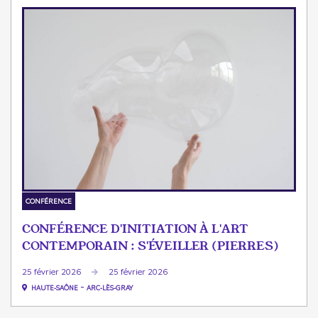
CONFÉRENCE
CONFÉRENCE D'INITIATION À L'ART
CONTEMPORAIN : S'ÉVEILLER (PIERRES)
25 février 2026
25 février 2026
-
HAUTE-SAÔNE
ARC-LÈS-GRAY