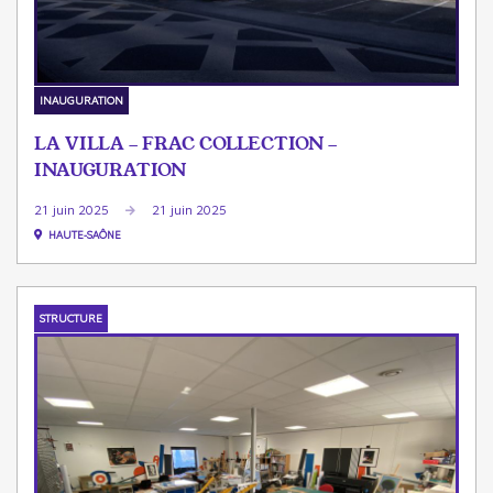
INAUGURATION
LA VILLA - FRAC COLLECTION -
INAUGURATION
21 juin 2025
21 juin 2025
HAUTE-SAÔNE
STRUCTURE