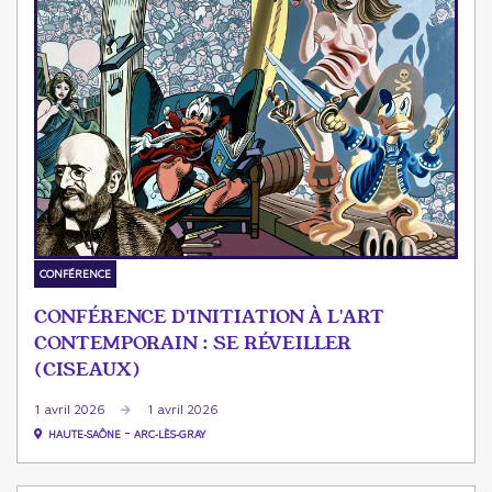
CONFÉRENCE
CONFÉRENCE D'INITIATION À L'ART
CONTEMPORAIN : SE RÉVEILLER
(CISEAUX)
1 avril 2026
1 avril 2026
-
HAUTE-SAÔNE
ARC-LÈS-GRAY