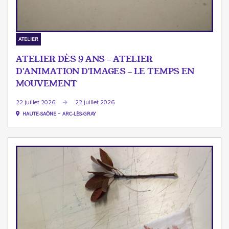
ATELIER
ATELIER DÈS 9 ANS - ATELIER
D'ANIMATION D'IMAGES - LE TEMPS EN
MOUVEMENT
22 juillet 2026
22 juillet 2026
-
HAUTE-SAÔNE
ARC-LÈS-GRAY