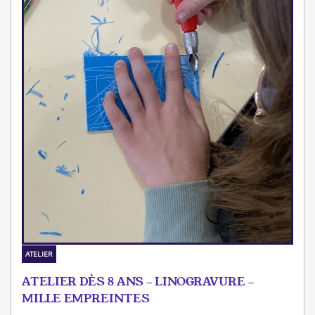
ATELIER
ATELIER DÈS 8 ANS - LINOGRAVURE -
MILLE EMPREINTES