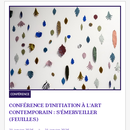
CONFÉRENCE
CONFÉRENCE D'INITIATION À L'ART
CONTEMPORAIN : S'ÉMERVEILLER
(FEUILLES)