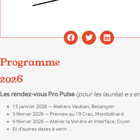
Programme
2026
Les rendez-vous Pro Pulse
(pour les lauréat·e·s en
15 janvier 2026 — Ateliers Vauban, Besançon
5 février 2026 — Preview au 19 Crac, Montbéliard
6 février 2026 — Atelier la Volière et Interface, Dijon
Et d'autres dates à venir…