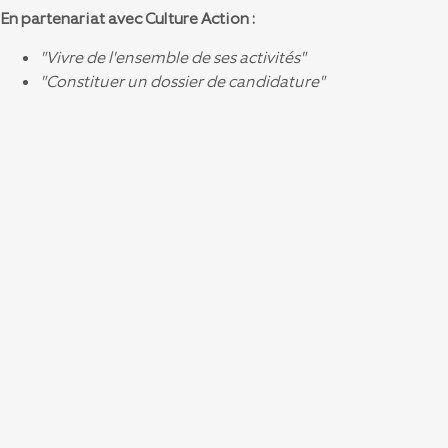
En partenariat avec Culture Action :
"Vivre de l'ensemble de ses activités"
"Constituer un dossier de candidature"