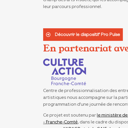
leur parcours professionnel.
Découvrir le dispositif Pro Pulse
En partenariat av
Centre de professionnalisation des entre
artistiques nous accompagne sur la parti
programmation d'une journée de rencont
Ce projet est soutenu par
le ministère d
- Franche-Comté
, dans le cadre du dispos