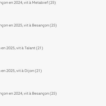
çon en 2024, vit à Metabief (25)
nçon en 2025, vit à Besançon (25)
en 2025, vit à Talant (21)
en 2025, vit à Dijon (21)
nçon en 2024, vit à Besançon (25)