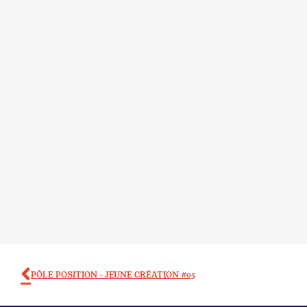
PÔLE POSITION – JEUNE CRÉATION #05