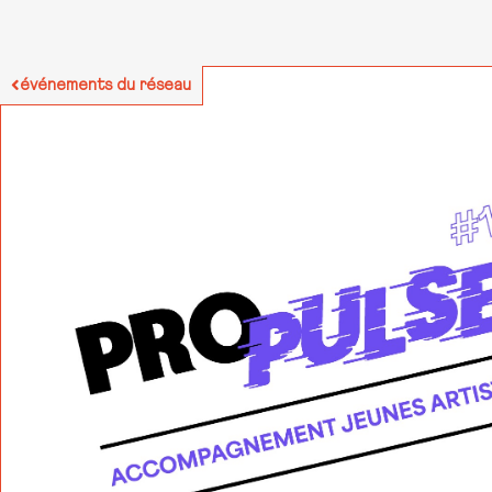
événements du réseau