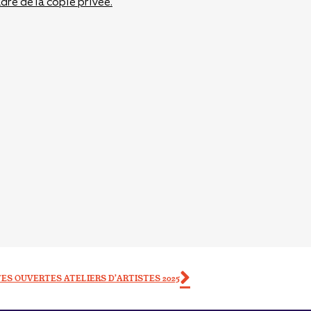
dre de la copie privée.
ES OUVERTES ATELIERS D’ARTISTES 2025