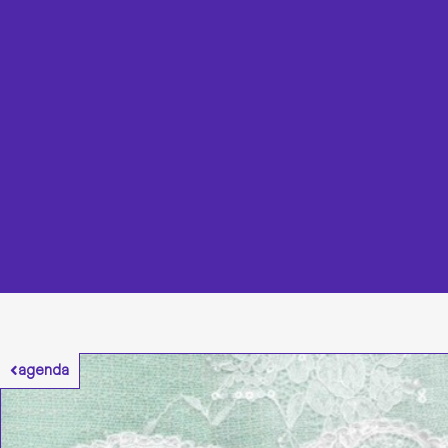
agenda