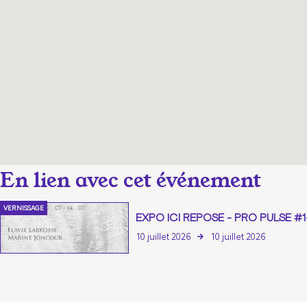
VERNISSAGE
EXPO ICI REPOSE - PRO PULSE #1-
10 juillet 2026
10 juillet 2026