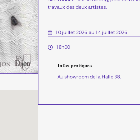
travaux des deux artistes.
10 juillet 2026
au 14 juillet 2026
18h00
Infos pratiques
Au showroom de la Halle 38.