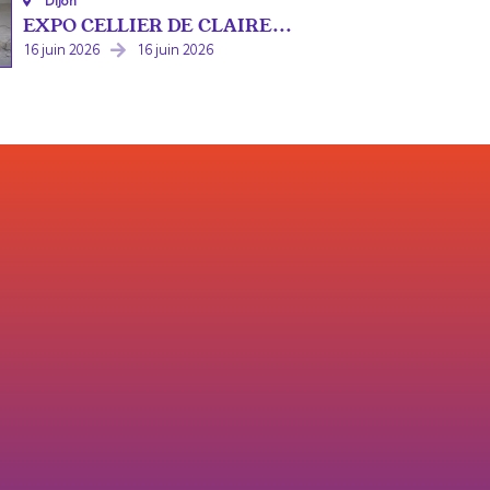
Dijon
EXPO CELLIER DE CLAIRE...
16 juin 2026
16 juin 2026