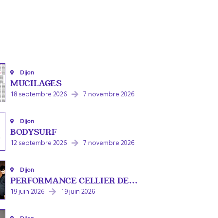
Dijon
MUCILAGES
18 septembre 2026
7 novembre 2026
Dijon
BODYSURF
12 septembre 2026
7 novembre 2026
Dijon
PERFORMANCE CELLIER DE...
19 juin 2026
19 juin 2026