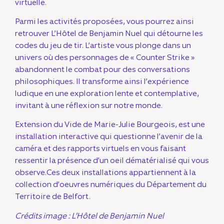
virtuelle.
Parmi les activités proposées, vous pourrez ainsi
retrouver L’Hôtel de Benjamin Nuel qui détourne les
codes du jeu de tir. L’artiste vous plonge dans un
univers où des personnages de « Counter Strike »
abandonnent le combat pour des conversations
philosophiques. Il transforme ainsi l’expérience
ludique en une exploration lente et contemplative,
invitant à une réflexion sur notre monde.
Extension du Vide de Marie-Julie Bourgeois, est une
installation interactive qui questionne l’avenir de la
caméra et des rapports virtuels en vous faisant
ressentir la présence d’un oeil dématérialisé qui vous
observe.Ces deux installations appartiennent à la
collection d’oeuvres numériques du Département du
Territoire de Belfort.
Crédits image : L’Hôtel de Benjamin Nuel