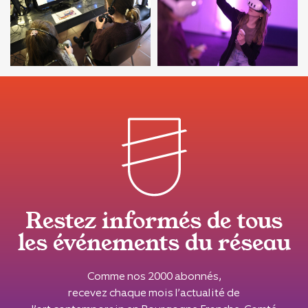
Restez informés de tous
les événements du réseau
Comme nos 2000 abonnés,
recevez chaque mois l’actualité de