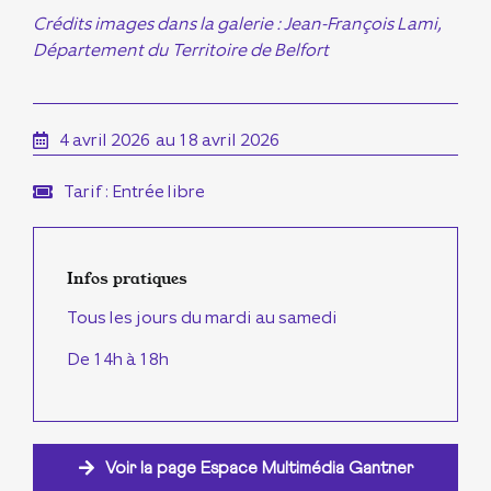
Crédits images dans la galerie : Jean-François Lami,
Département du Territoire de Belfort
4 avril 2026
au 18 avril 2026
Tarif : Entrée libre
Infos pratiques
Tous les jours du mardi au samedi
De 14h à 18h
Voir la page Espace Multimédia Gantner