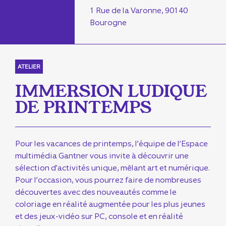
1 Rue de la Varonne, 90140
Bourogne
ATELIER
IMMERSION LUDIQUE
DE PRINTEMPS
Pour les vacances de printemps, l’équipe de l’Espace
multimédia Gantner vous invite à découvrir une
sélection d’activités unique, mêlant art et numérique.
Pour l’occasion, vous pourrez faire de nombreuses
découvertes avec des nouveautés comme le
coloriage en réalité augmentée pour les plus jeunes
et des jeux-vidéo sur PC, console et en réalité