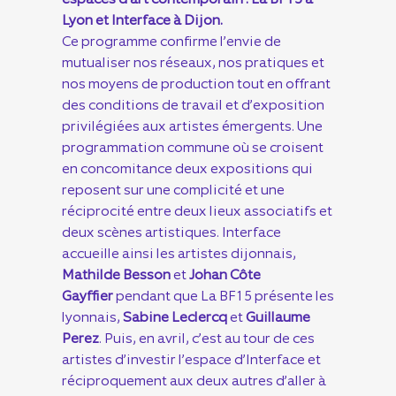
Lyon et Interface à Dijon.
Ce programme confirme l’envie de
mutualiser nos réseaux, nos pratiques et
nos moyens de production tout en offrant
des conditions de travail et d’exposition
privilégiées aux artistes émergents. Une
programmation commune où se croisent
en concomitance deux expositions qui
reposent sur une complicité et une
réciprocité entre deux lieux associatifs et
deux scènes artistiques. Interface
accueille ainsi les artistes dijonnais,
Mathilde Besson
et
Johan Côte
Gayffier
pendant que La BF15 présente les
lyonnais,
Sabine Leclercq
et
Guillaume
Perez
. Puis, en avril, c’est au tour de ces
artistes d’investir l’espace d’Interface et
réciproquement aux deux autres d’aller à