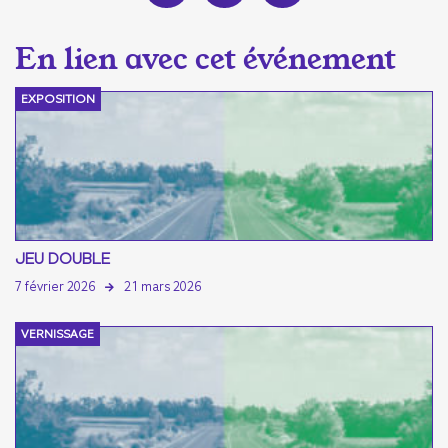
EXPOSITION
JEU DOUBLE
7 février 2026
21 mars 2026
VERNISSAGE