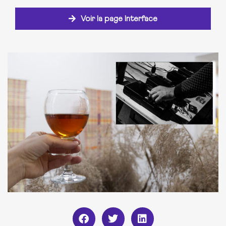
Voir la page Interface