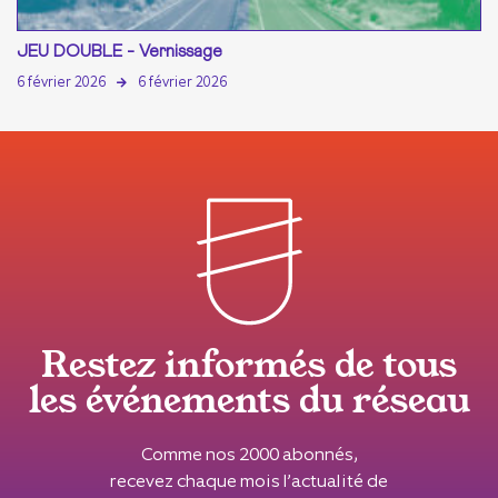
JEU DOUBLE - Vernissage
6 février 2026
6 février 2026
Restez informés de tous
les événements du réseau
Comme nos 2000 abonnés,
recevez chaque mois l’actualité de