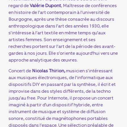
regard de
Valérie Dupont
, Maîtresse de conférences
en histoire de l’art contemporain à l’université de
Bourgogne, après une thèse consacrée au discours
anthropologique dans l’art des années 1930, elle
s’intéresse à l’art textile en même temps qu’aux
artistes femmes. Son enseignement et ses
recherches portent sur l’art de la période des avant-
gardes à nos jours. Elle s’oriente aujourd’hui vers une
approche analytique des œuvres.
Concert de
Nicolas Thirion,
musicien s’intéressant
aux musiques électroniques, de l’informatique aux
dispositifs DIY en passant par la synthèse, il écrit et
improvise dans des styles différents, de la techno
jusqu’au free. Pour Internote, il propose un concert
imaginé à partir d’un dispositif hybride, entre
instrument de musique et système de diffusion
sonore, constitué de magnétophones portables
disposés dans l’espace. Une sélection préalable de