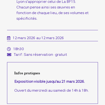
Lyon s’approprier celui de La BF15.
Chacun pense ainsi ses œuvres en
fonction de chaque lieu, de ses volumes et
spécificités.
12 mars 2026
au 12 mars 2026
18h30
Tarif : Sans réservation · gratuit
Infos pratiques
Exposition visible jusqu'au 21 mars 2026.
Ouvert du mercredi au samedi de 14h à 18h.