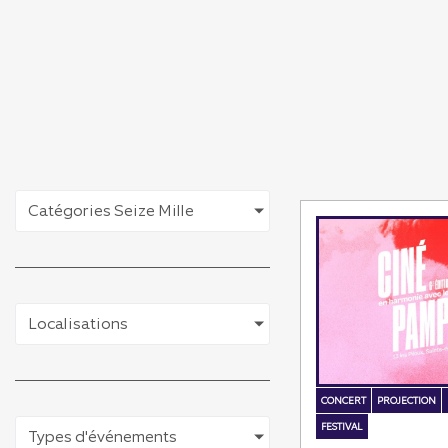
Catégories Seize Mille
Localisations
CONCERT
PROJECTION
FESTIVAL
Types d'événements