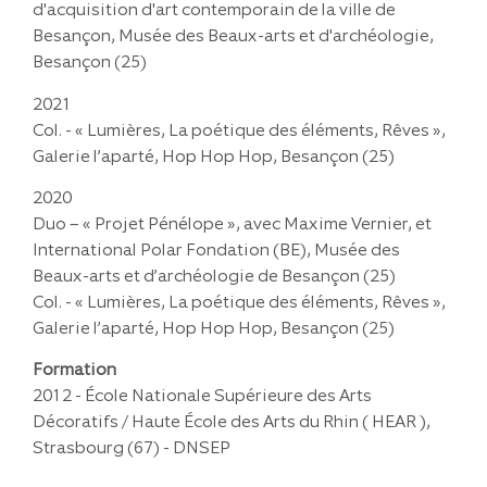
d'acquisition d'art contemporain de la ville de
Besançon, Musée des Beaux-arts et d'archéologie,
Besançon (25)
2021
Col. - « Lumières, La poétique des éléments, Rêves »,
Galerie l’aparté, Hop Hop Hop, Besançon (25)
2020
Duo – « Projet Pénélope », avec Maxime Vernier, et
International Polar Fondation (BE), Musée des
Beaux-arts et d’archéologie de Besançon (25)
Col. - « Lumières, La poétique des éléments, Rêves »,
Galerie l’aparté, Hop Hop Hop, Besançon (25)
Formation
2012 - École Nationale Supérieure des Arts
Décoratifs / Haute École des Arts du Rhin ( HEAR ),
Strasbourg (67) - DNSEP