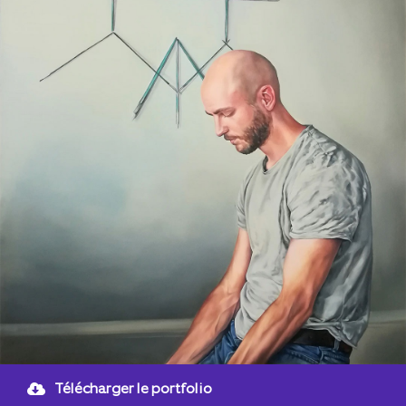
Télécharger le portfolio