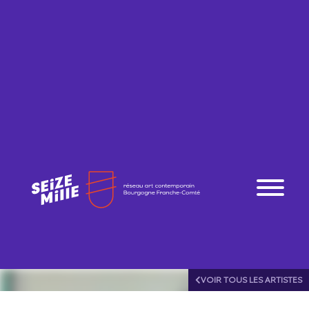
VOIR TOUS LES ARTISTES