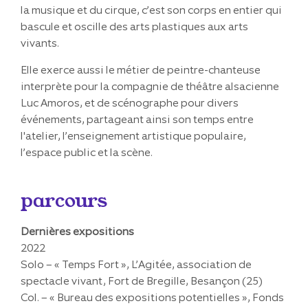
la musique et du cirque, c’est son corps en entier qui
bascule et oscille des arts plastiques aux arts
vivants.
Elle exerce aussi le métier de peintre-chanteuse
interprète pour la compagnie de théâtre alsacienne
Luc Amoros, et de scénographe pour divers
événements, partageant ainsi son temps entre
l'atelier, l’enseignement artistique populaire,
l’espace public et la scène.
parcours
Dernières expositions
2022
Solo – « Temps Fort », L’Agitée, association de
spectacle vivant, Fort de Bregille, Besançon (25)
Col. – « Bureau des expositions potentielles », Fonds