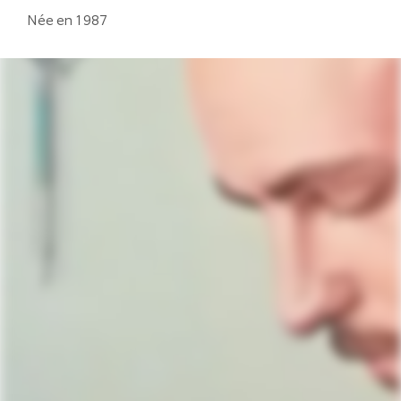
Née en 1987