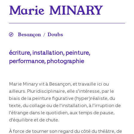
Marie
MINARY
Besançon
Doubs
/
écriture, installation, peinture,
performance, photographie
Marie Minary vit à Besançon, et travaille ici ou
ailleurs. Pluridisciplinaire, elle s'intéresse, par le
biais de la peinture figurative (hyper)réaliste, du
texte, du collage ou de l'installation, à l'irruption de
l'étrange dans le quotidien, aux temps de pause,
d'équilibre et de chute.
À force de tourner son regard du côté du théâtre, de