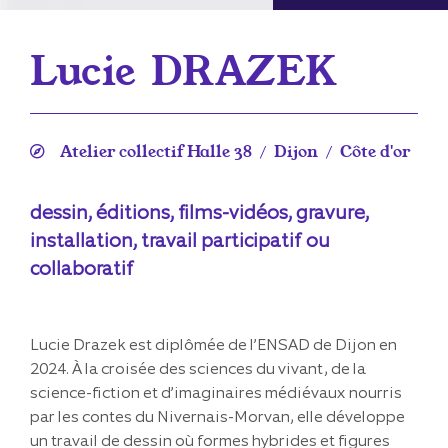
Lucie
DRAZEK
Atelier collectif Halle 38
Dijon
Côte d'or
/
/
dessin, éditions, films-vidéos, gravure,
installation, travail participatif ou
collaboratif
Lucie Drazek est diplômée de l’ENSAD de Dijon en
2024. À la croisée des sciences du vivant, de la
science-fiction et d’imaginaires médiévaux nourris
par les contes du Nivernais-Morvan, elle développe
un travail de dessin où formes hybrides et figures