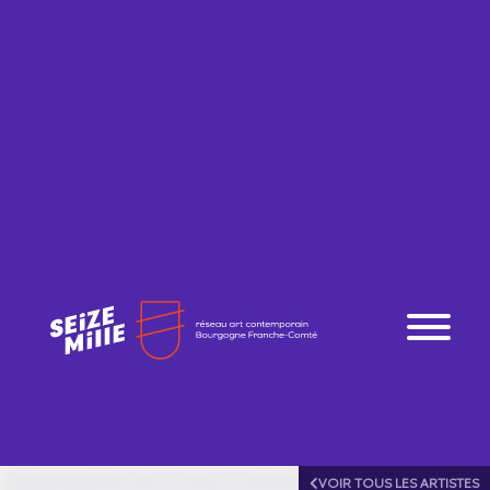
VOIR TOUS LES ARTISTES