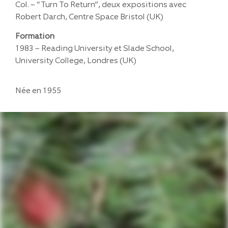
Col. – “Turn To Return”, deux expositions avec
Robert Darch, Centre Space Bristol (UK)
Formation
1983 – Reading University et Slade School,
University College, Londres (UK)
Née en 1955