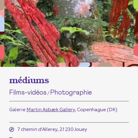
médiums
Films-vidéos
Photographie
/
Galerie
Martin Asbæk Gallery
, Copenhague (DK)
7 chemin d'Allerey, 21230 Jouey