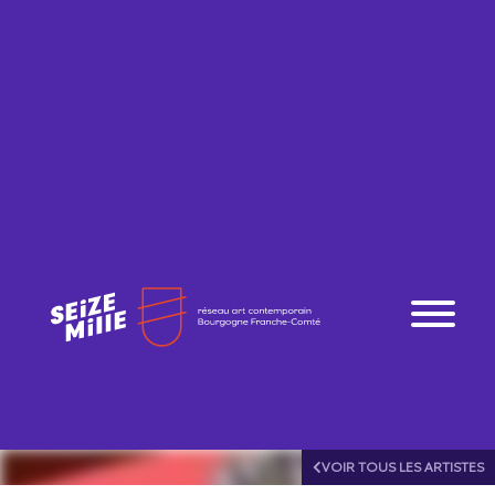
VOIR TOUS LES ARTISTES