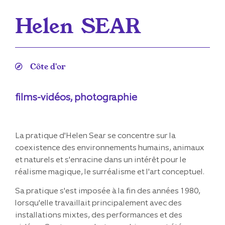
Helen
SEAR
Côte d'or
films-vidéos, photographie
La pratique d'Helen Sear se concentre sur la
coexistence des environnements humains, animaux
et naturels et s'enracine dans un intérêt pour le
réalisme magique, le surréalisme et l'art conceptuel.
Sa pratique s'est imposée à la fin des années 1980,
lorsqu'elle travaillait principalement avec des
installations mixtes, des performances et des