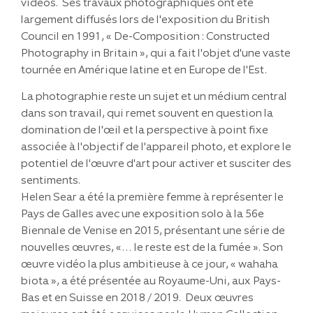
vidéos. Ses travaux photographiques ont été
largement diffusés lors de l'exposition du British
Council en 1991, « De-Composition : Constructed
Photography in Britain », qui a fait l'objet d'une vaste
tournée en Amérique latine et en Europe de l'Est.
La photographie reste un sujet et un médium central
dans son travail, qui remet souvent en question la
domination de l'œil et la perspective à point fixe
associée à l'objectif de l'appareil photo, et explore le
potentiel de l'œuvre d'art pour activer et susciter des
sentiments.
Helen Sear a été la première femme à représenter le
Pays de Galles avec une exposition solo à la 56e
Biennale de Venise en 2015, présentant une série de
nouvelles œuvres, «… le reste est de la fumée ». Son
œuvre vidéo la plus ambitieuse à ce jour, « wahaha
biota », a été présentée au Royaume-Uni, aux Pays-
Bas et en Suisse en 2018 / 2019. Deux œuvres