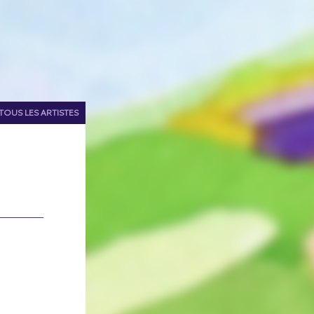
TOUS LES ARTISTES