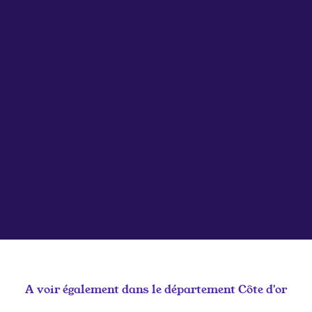
A voir également dans le département
Côte d'or