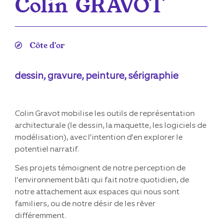
Colin
GRAVOT
Côte d'or
dessin, gravure, peinture, sérigraphie
Colin Gravot mobilise les outils de représentation
architecturale (le dessin, la maquette, les logiciels de
modélisation), avec l’intention d’en explorer le
potentiel narratif.
Ses projets témoignent de notre perception de
l’environnement bâti qui fait notre quotidien, de
notre attachement aux espaces qui nous sont
familiers, ou de notre désir de les rêver
différemment.