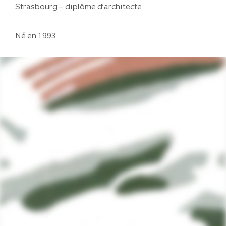
Strasbourg – diplôme d’architecte
Né en 1993