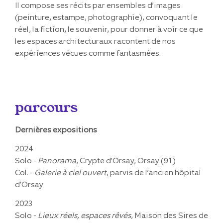
Il compose ses récits par ensembles d’images
(peinture, estampe, photographie), convoquant le
réel, la fiction, le souvenir, pour donner à voir ce que
les espaces architecturaux racontent de nos
expériences vécues comme fantasmées.
parcours
Dernières expositions
2024
Solo -
Panorama
, Crypte d’Orsay, Orsay (91)
Col. -
Galerie à ciel ouvert
, parvis de l’ancien hôpital
d’Orsay
2023
Solo -
Lieux réels, espaces rêvés
, Maison des Sires de