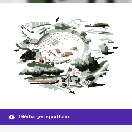
Télécharger le portfolio