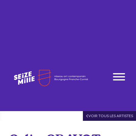
VOIR TOUS LES ARTISTES