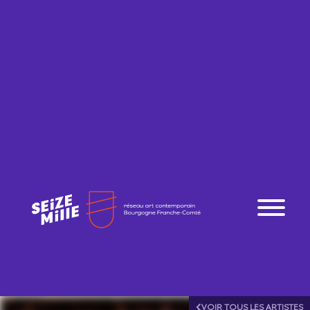
VOIR TOUS LES ARTISTES