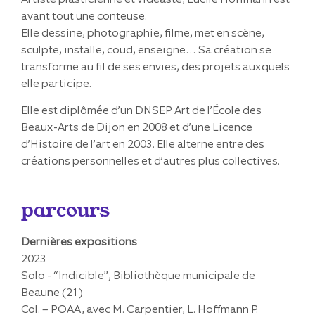
avant tout une conteuse.
Elle dessine, photographie, filme, met en scène,
sculpte, installe, coud, enseigne… Sa création se
transforme au fil de ses envies, des projets auxquels
elle participe.
Elle est diplômée d’un DNSEP Art de l’École des
Beaux-Arts de Dijon en 2008 et d’une Licence
d’Histoire de l’art en 2003. Elle alterne entre des
créations personnelles et d’autres plus collectives.
parcours
Dernières expositions
2023
Solo - “Indicible”, Bibliothèque municipale de
Beaune (21)
Col. – POAA, avec M. Carpentier, L. Hoffmann P.