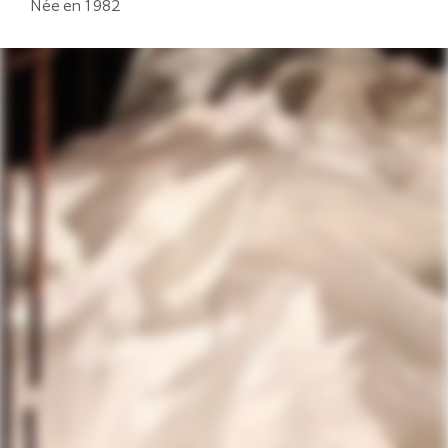
Née en 1982